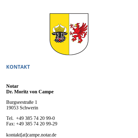
KONTAKT
Notar
Dr. Moritz von Campe
Burgseestraße 1
19053 Schwerin
Tel. +49 385 74 20 99-0
Fax: +49 385 74 20 99-29
kontakt[at]campe.notar.de