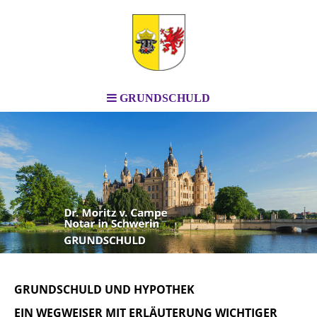
GRUNDSCHULD
GRUNDSCHULD UND HYPOTHEK
EIN WEGWEISER MIT ERLÄUTERUNG WICHTIGER