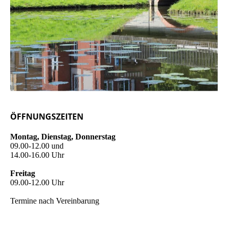
ÖFFNUNGSZEITEN
Montag, Dienstag, Donnerstag
09.00-12.00 und
14.00-16.00 Uhr
Freitag
09.00-12.00 Uhr
Termine nach Vereinbarung